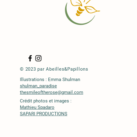
© 2023 par Abeilles&Papillons
Illustrations : Emma Shulman
shulman_paradise
thesmileoftherose@gmail.com
Crédit photos et images :
Mathieu Spadaro
SAPARI PRODUCTIONS