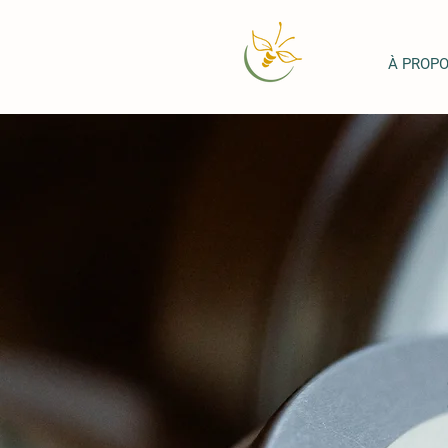
À PROP