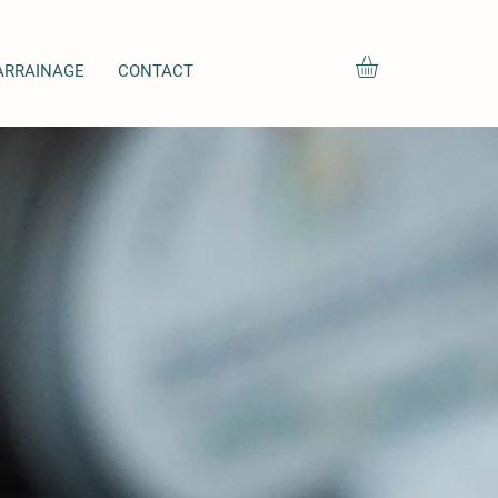
ARRAINAGE
CONTACT