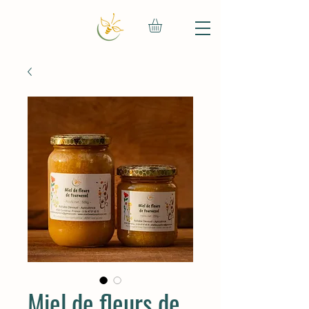
Miel de fleurs de